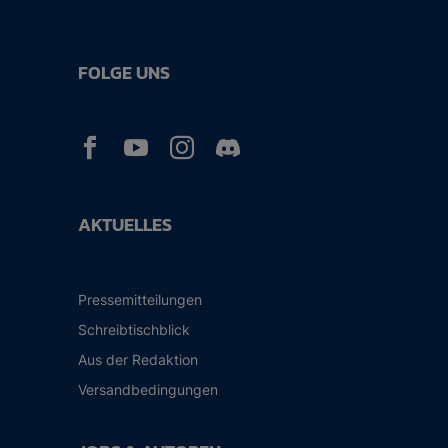
FOLGE UNS



AKTUELLES
Pressemitteilungen
Schreibtischblick
Aus der Redaktion
Versandbedingungen