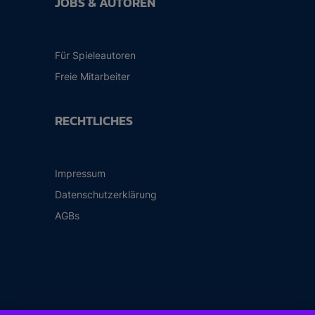
JOBS & AUTOREN
Für Spieleautoren
Freie Mitarbeiter
RECHTLICHES
Impressum
Datenschutzerklärung
AGBs