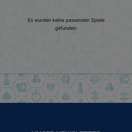
Es wurden keine passenden Spiele
gefunden.