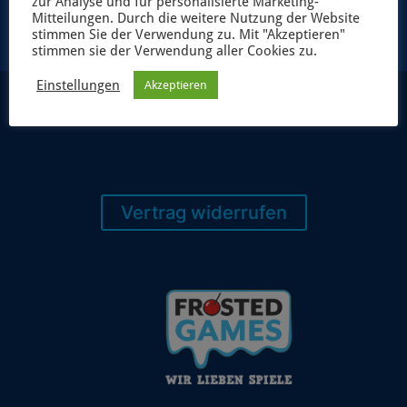
zur Analyse und für personalisierte Marketing-
Mitteilungen. Durch die weitere Nutzung der Website
stimmen Sie der Verwendung zu. Mit "Akzeptieren"
stimmen sie der Verwendung aller Cookies zu.
Einstellungen
Akzeptieren
Vertrag widerrufen