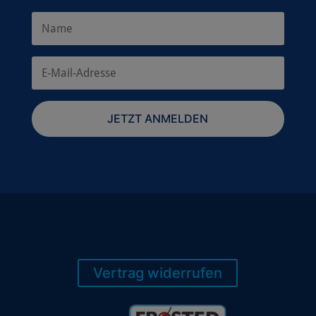
JETZT ANMELDEN
Vertrag widerrufen