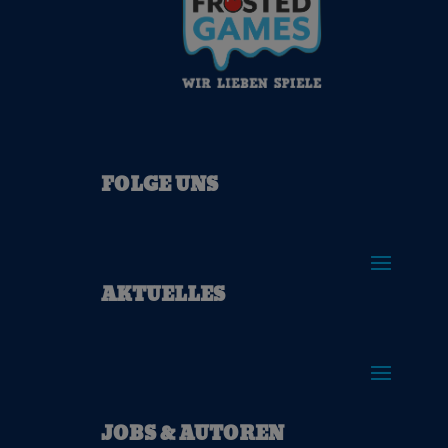
FOLGE UNS
AKTUELLES
JOBS & AUTOREN