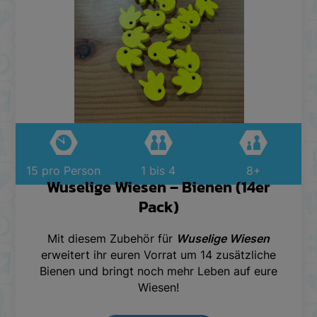
15 pro Person
1 bis 4
8+
Wuselige Wiesen – Bienen (14er
Pack)
Mit diesem Zubehör für
Wuselige Wiesen
erweitert ihr euren Vorrat um 14 zusätzliche
Bienen und bringt noch mehr Leben auf eure
Wiesen!