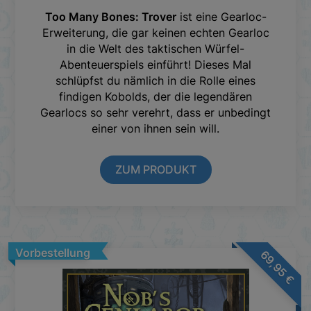
Too Many Bones: Trover
ist eine Gearloc-
Erweiterung, die gar keinen echten Gearloc
in die Welt des taktischen Würfel-
Abenteuerspiels einführt! Dieses Mal
schlüpfst du nämlich in die Rolle eines
findigen Kobolds, der die legendären
Gearlocs so sehr verehrt, dass er unbedingt
einer von ihnen sein will.
ZUM PRODUKT
Vorbestellung
69,95
€