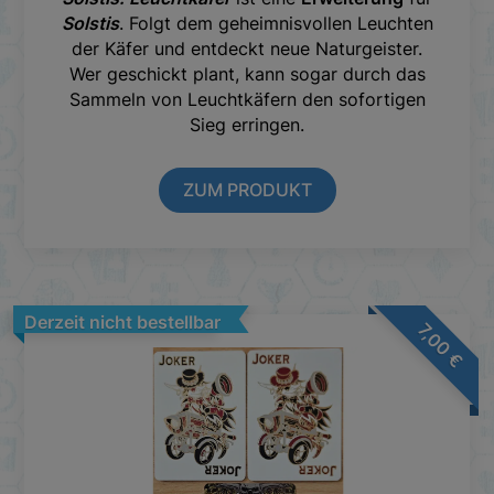
Solstis
. Folgt dem geheimnisvollen Leuchten
der Käfer und entdeckt neue Naturgeister.
Wer geschickt plant, kann sogar durch das
Sammeln von Leuchtkäfern den sofortigen
Sieg erringen.
ZUM PRODUKT
Derzeit nicht bestellbar
7,00
€