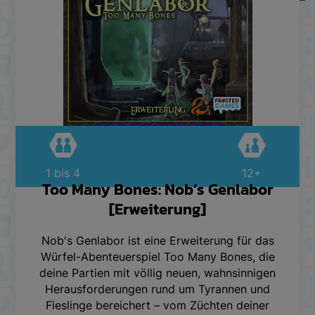
1 bis 4
12+
Too Many Bones: Nob’s Genlabor
[Erweiterung]
Nob's Genlabor ist eine Erweiterung für das
Würfel-Abenteuerspiel Too Many Bones, die
deine Partien mit völlig neuen, wahnsinnigen
Herausforderungen rund um Tyrannen und
Fieslinge bereichert – vom Züchten deiner