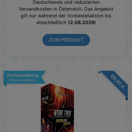
Deutschlands und reduzierten
Versandkosten in Österreich. Das Angebot
gilt nur während der Vorbestellaktion bis
einschließlich
12.08.2026!
ZUM PRODUKT
Vorbestellung
69,95
Promo kostenlos
€