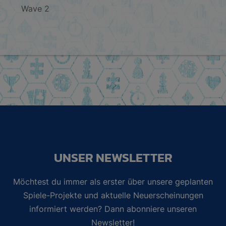
Wave 2
UNSER NEWSLETTER
Möchtest du immer als erster über unsere geplanten
Spiele-Projekte und aktuelle Neuerscheinungen
informiert werden? Dann abonniere unseren
Newsletter!