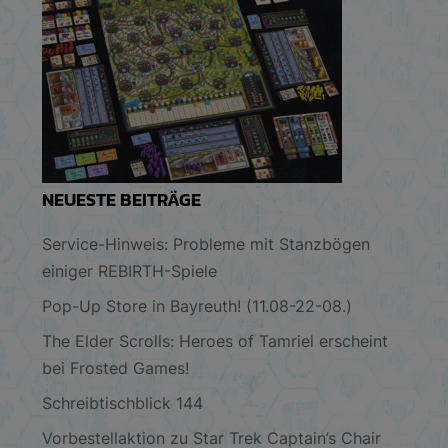
NEUESTE BEITRÄGE
Service-Hinweis: Probleme mit Stanzbögen
einiger REBIRTH-Spiele
Pop-Up Store in Bayreuth! (11.08-22-08.)
The Elder Scrolls: Heroes of Tamriel erscheint
bei Frosted Games!
Schreibtischblick 144
Vorbestellaktion zu Star Trek Captain’s Chair