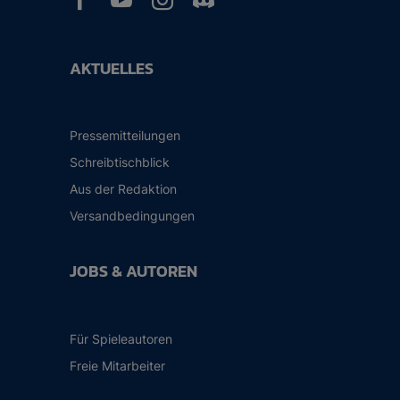
AKTUELLES
Pressemitteilungen
Schreibtischblick
Aus der Redaktion
Versandbedingungen
JOBS & AUTOREN
Für Spieleautoren
Freie Mitarbeiter