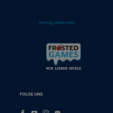
Vertrag widerrufen
FOLGE UNS


