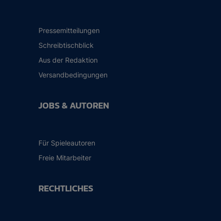
Pressemitteilungen
Schreibtischblick
Aus der Redaktion
Versandbedingungen
JOBS & AUTOREN
Für Spieleautoren
Freie Mitarbeiter
RECHTLICHES