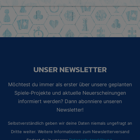
UNSER NEWSLETTER
Möchtest du immer als erster über unsere geplanten
Spiele-Projekte und aktuelle Neuerscheinungen
informiert werden? Dann abonniere unseren
Newsletter!
Selbstverständlich geben wir deine Daten niemals ungefragt an
Dritte weiter. Weitere Informationen zum Newsletterversand