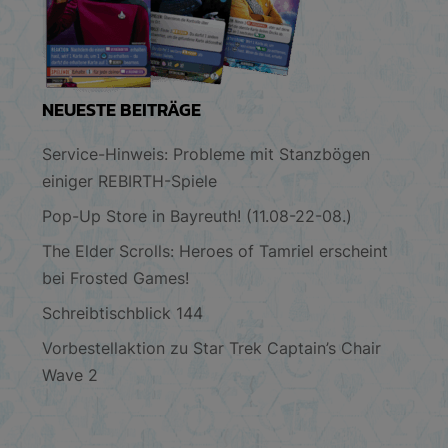
NEUESTE BEITRÄGE
Service-Hinweis: Probleme mit Stanzbögen
einiger REBIRTH-Spiele
Pop-Up Store in Bayreuth! (11.08-22-08.)
The Elder Scrolls: Heroes of Tamriel erscheint
bei Frosted Games!
Schreibtischblick 144
Vorbestellaktion zu Star Trek Captain’s Chair
Wave 2