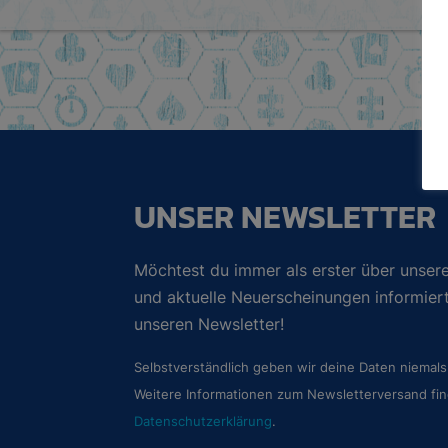
UNSER NEWSLETTER
Möchtest du immer als erster über unsere
und aktuelle Neuerscheinungen informie
unseren Newsletter!
Selbstverständlich geben wir deine Daten niemals 
Weitere Informationen zum Newsletterversand fin
Datenschutzerklärung
.