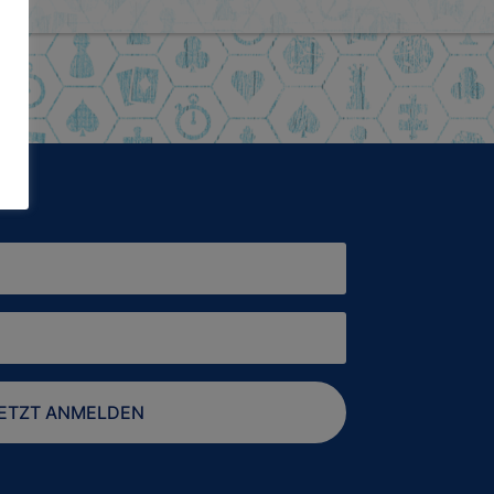
ETZT ANMELDEN