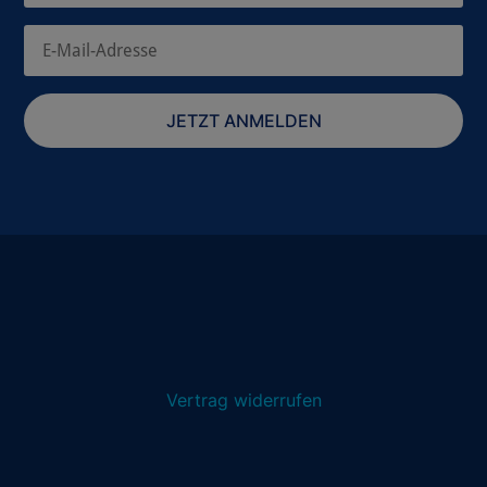
JETZT ANMELDEN
Vertrag widerrufen