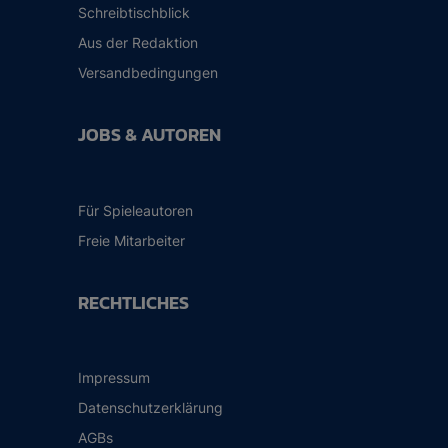
Schreibtischblick
Aus der Redaktion
Versandbedingungen
JOBS & AUTOREN
Für Spieleautoren
Freie Mitarbeiter
RECHTLICHES
Impressum
Datenschutzerklärung
AGBs