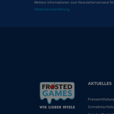
Weitere Informationen zum Newsletterversand fin
Datenschutzerklärung
.
AKTUELLES
Pressemitteilu
Schreibtischbli