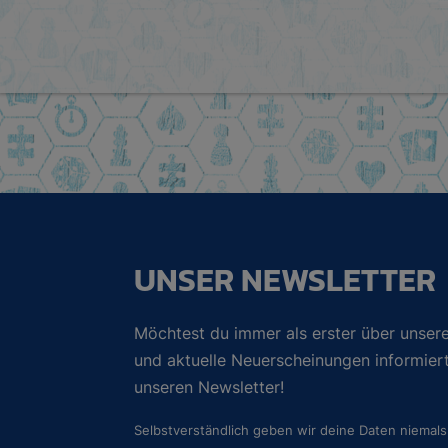
UNSER NEWSLETTER
Möchtest du immer als erster über unsere
und aktuelle Neuerscheinungen informie
unseren Newsletter!
Selbstverständlich geben wir deine Daten niemals 