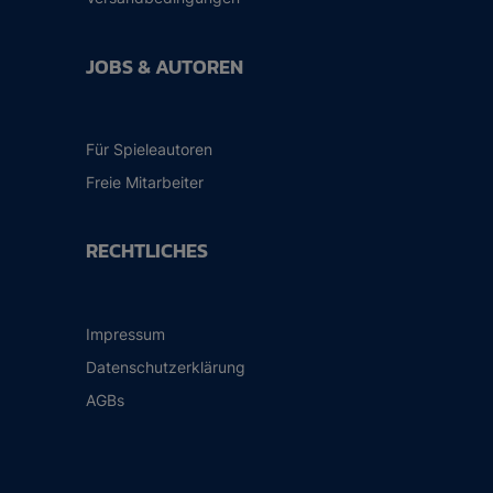
JOBS & AUTOREN
Für Spieleautoren
Freie Mitarbeiter
RECHTLICHES
Impressum
Datenschutzerklärung
AGBs