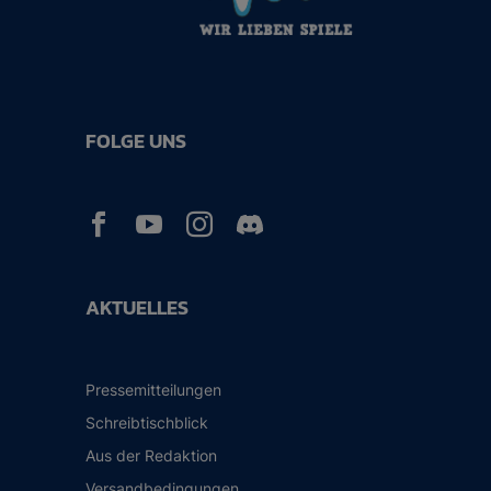
FOLGE UNS



AKTUELLES
Pressemitteilungen
Schreibtischblick
Aus der Redaktion
Versandbedingungen