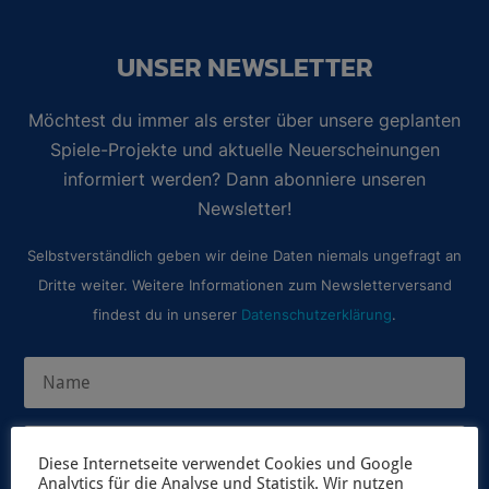
UNSER NEWSLETTER
Möchtest du immer als erster über unsere geplanten
Spiele-Projekte und aktuelle Neuerscheinungen
informiert werden? Dann abonniere unseren
Newsletter!
Selbstverständlich geben wir deine Daten niemals ungefragt an
Dritte weiter. Weitere Informationen zum Newsletterversand
findest du in unserer
Datenschutzerklärung
.
Diese Internetseite verwendet Cookies und Google
Analytics für die Analyse und Statistik. Wir nutzen