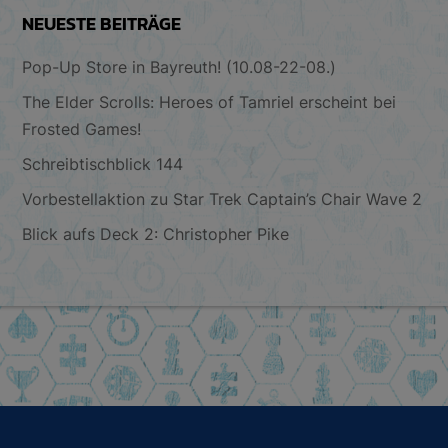
NEUESTE BEITRÄGE
Pop-Up Store in Bayreuth! (10.08-22-08.)
The Elder Scrolls: Heroes of Tamriel erscheint bei
Frosted Games!
Schreibtischblick 144
Vorbestellaktion zu Star Trek Captain’s Chair Wave 2
Blick aufs Deck 2: Christopher Pike