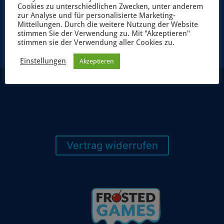
Cookies zu unterschiedlichen Zwecken, unter anderem
JETZT ANMELDEN
zur Analyse und für personalisierte Marketing-
Mitteilungen. Durch die weitere Nutzung der Website
stimmen Sie der Verwendung zu. Mit "Akzeptieren"
stimmen sie der Verwendung aller Cookies zu.
Einstellungen
Akzeptieren
Vertrag widerrufen