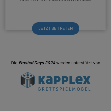
JETZT BEITRETEN
Die
Frosted Days 2024
werden unterstützt von