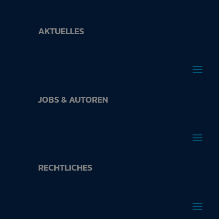
AKTUELLES
JOBS & AUTOREN
RECHTLICHES