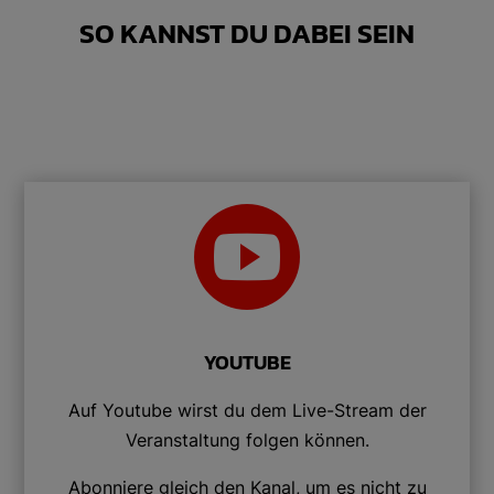
SO KANNST DU DABEI SEIN

YOUTUBE
Auf Youtube wirst du dem Live-Stream der
Veranstaltung folgen können.
Abonniere gleich den Kanal, um es nicht zu