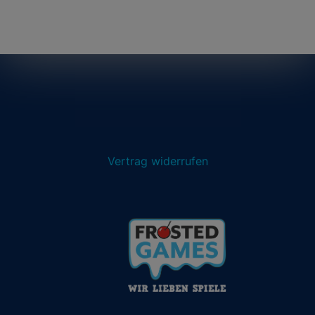
Vertrag widerrufen