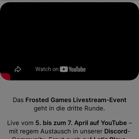
Das
Frosted Games Livestream-Event
geht in die dritte Runde.
Live vom
5. bis zum 7. April auf YouTube
–
mit regem Austausch in unserer
Discord
-