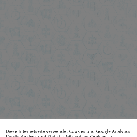
Diese Internetseite verwendet Cookies und Google Analytics
für die Analyse und Statistik. Wir nutzen Cookies zu