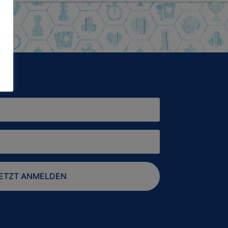
ETZT ANMELDEN