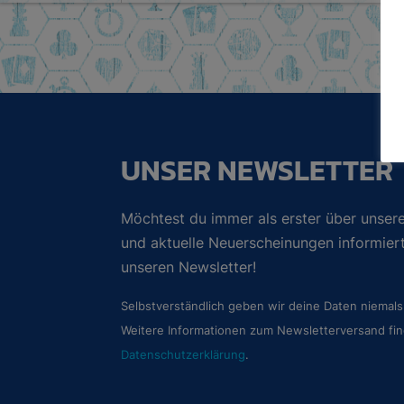
UNSER NEWSLETTER
Möchtest du immer als erster über unsere
und aktuelle Neuerscheinungen informie
unseren Newsletter!
Selbstverständlich geben wir deine Daten niemals 
Weitere Informationen zum Newsletterversand fin
Datenschutzerklärung
.