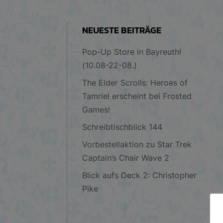
NEUESTE BEITRÄGE
Pop-Up Store in Bayreuth!
(10.08-22-08.)
The Elder Scrolls: Heroes of
Tamriel erscheint bei Frosted
Games!
Schreibtischblick 144
Vorbestellaktion zu Star Trek
Captain’s Chair Wave 2
Blick aufs Deck 2: Christopher
Pike