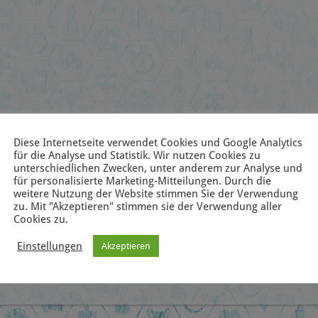
Diese Internetseite verwendet Cookies und Google Analytics
für die Analyse und Statistik. Wir nutzen Cookies zu
unterschiedlichen Zwecken, unter anderem zur Analyse und
für personalisierte Marketing-Mitteilungen. Durch die
weitere Nutzung der Website stimmen Sie der Verwendung
zu. Mit "Akzeptieren" stimmen sie der Verwendung aller
Cookies zu.
Einstellungen
Akzeptieren