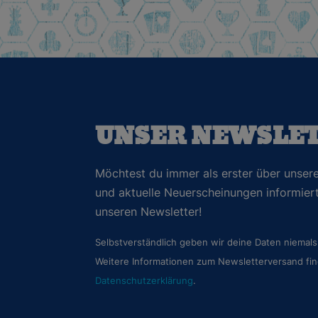
UNSER NEWSLE
Möchtest du immer als erster über unsere
und aktuelle Neuerscheinungen informie
unseren Newsletter!
Selbstverständlich geben wir deine Daten niemals 
Weitere Informationen zum Newsletterversand fin
Datenschutzerklärung
.