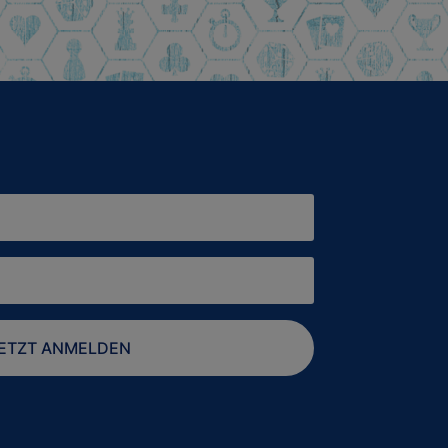
ETZT ANMELDEN