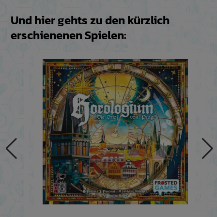
Und hier gehts zu den kürzlich
erschienenen Spielen: