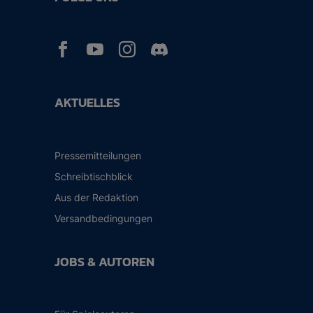



AKTUELLES
Pressemitteilungen
Schreibtischblick
Aus der Redaktion
Versandbedingungen
JOBS & AUTOREN