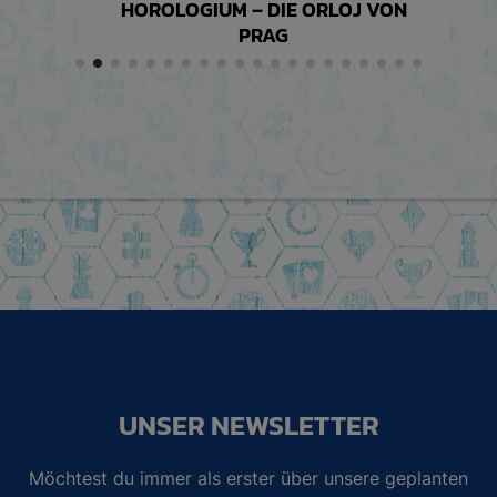
TE
HOROLOGIUM – DIE ORLOJ VON
PRAG
UNSER NEWSLETTER
Möchtest du immer als erster über unsere geplanten