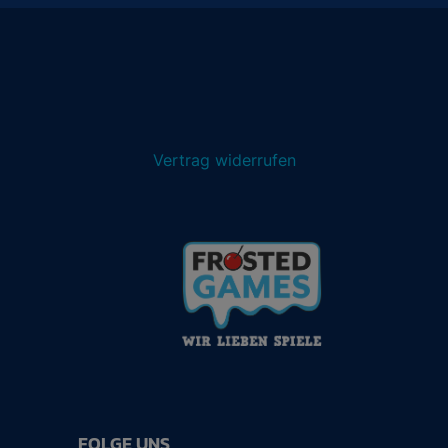
Vertrag widerrufen
FOLGE UNS