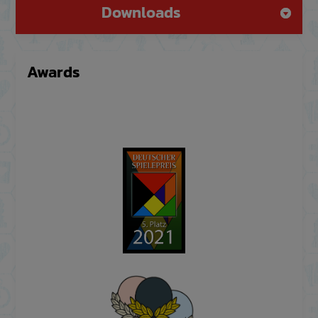
Downloads
Awards