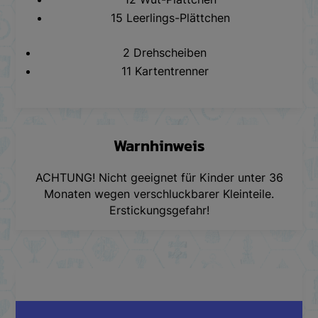
15 Leerlings-Plättchen
2 Drehscheiben
11 Kartentrenner
Warnhinweis
ACHTUNG! Nicht geeignet für Kinder unter 36
Monaten wegen verschluckbarer Kleinteile.
Erstickungsgefahr!