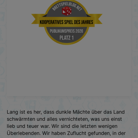
Lang ist es her, dass dunkle Mächte über das Land
schwärmten und alles vernichteten, was uns einst
lieb und teuer war. Wir sind die letzten wenigen
Überlebenden. Wir haben Zuflucht gefunden, in der