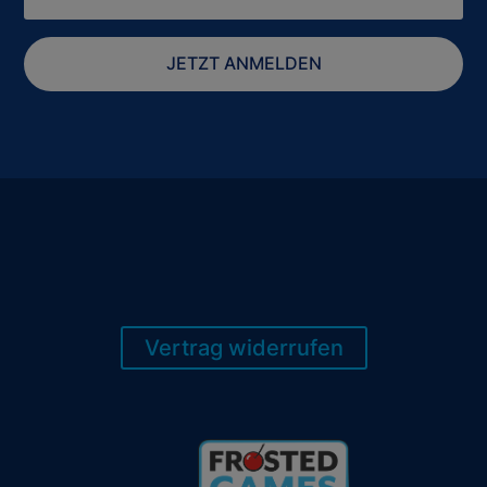
JETZT ANMELDEN
Vertrag widerrufen