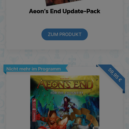
Aeon’s End Update-Pack
ZUM PRODUKT
Nicht mehr im Programm
59,95
€