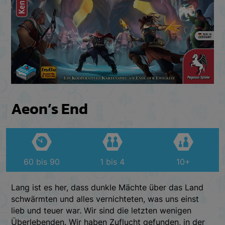
Aeon’s End
60 bis 90
1 bis 4
10+
Lang ist es her, dass dunkle Mächte über das Land
schwärmten und alles vernichteten, was uns einst
lieb und teuer war. Wir sind die letzten wenigen
Überlebenden. Wir haben Zuflucht gefunden, in der