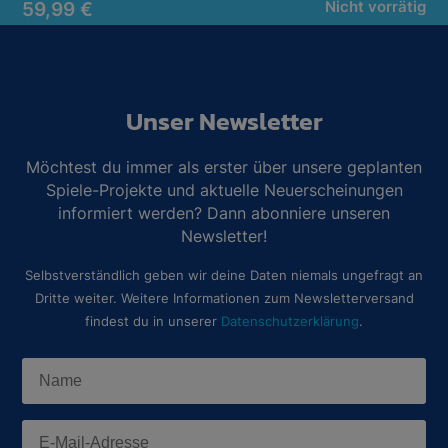
59,99
€
Nicht vorrätig
Unser Newsletter
Möchtest du immer als erster über unsere geplanten
Spiele-Projekte und aktuelle Neuerscheinungen
informiert werden? Dann abonniere unseren
Newsletter!
Selbstverständlich geben wir deine Daten niemals ungefragt an
Dritte weiter. Weitere Informationen zum Newsletterversand
findest du in unserer
Datenschutzerklärung
.