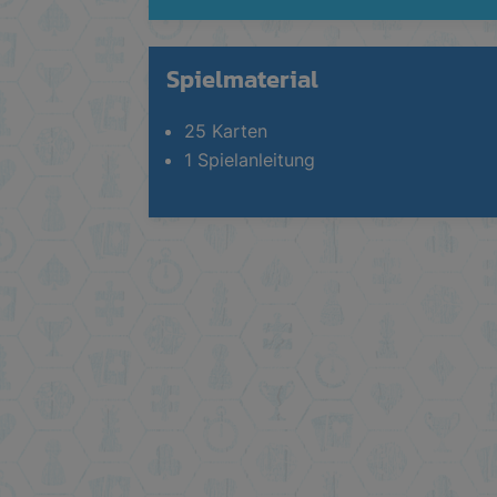
Spielmaterial
25 Karten
1 Spielanleitung