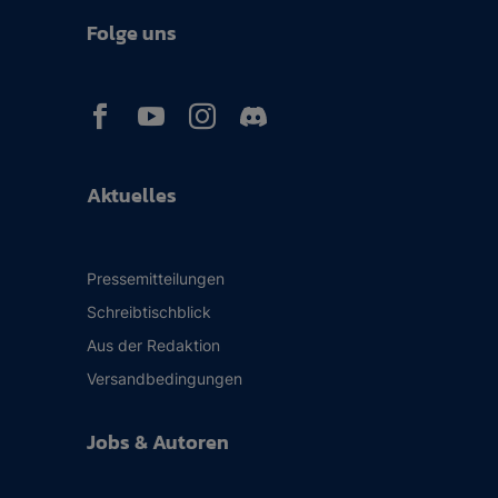
Folge uns



Aktuelles
Pressemitteilungen
Schreibtischblick
Aus der Redaktion
Versandbedingungen
Jobs & Autoren