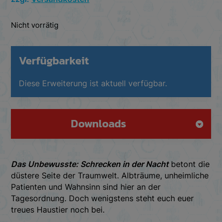
Nicht vorrätig
Verfügbarkeit
Diese Erweiterung ist aktuell verfügbar.
Downloads
Das Unbewusste: Schrecken in der Nacht
betont die
düstere Seite der Traumwelt. Albträume, unheimliche
Patienten und Wahnsinn sind hier an der
Tagesordnung. Doch wenigstens steht euch euer
treues Haustier noch bei.