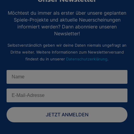
Möchtest du immer als erster über unsere geplanten
Spiele-Projekte und aktuelle Neuerscheinungen
informiert werden? Dann abonniere unseren
Newsletter!
Selbstverständlich geben wir deine Daten niemals ungefragt an
Dritte weiter. Weitere Informationen zum Newsletterversand
findest du in unserer
Datenschutzerklärung
.
JETZT ANMELDEN