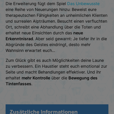
Die Erweiterung fügt dem Spiel
Das Unbewusste
eine Reihe von Neuerungen hinzu: Beweist eure
therapeutschen Fähigkeiten an unheimlichen Klienten
und surrealen Alpträumen. Besucht einen verfluchten
Ort, schreibt eine Abhandlung über die Toten und
erhaltet neue Einsichten durch das
neue
Erkenntnisrad
. Aber seid gewarnt: Je tiefer ihr in die
Abgründe des Geistes eindringt, desto mehr
Wahnsinn erwartet euch…
Zum Glück gibt es auch Möglichkeiten deine Laune
zu verbessern. Ein Haustier steht euch emotional zur
Seite und macht Behandlungen effektiver. Und ihr
erhaltet
mehr Kontrolle
über die
Bewegung des
Tintenfasses
.
Zusätzliche Informationen