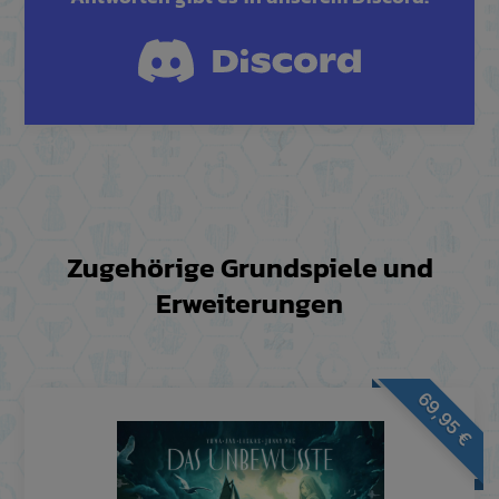
Zugehörige Grundspiele und
Erweiterungen
69,95
€