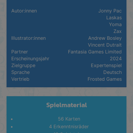
Autor:innen
Jonny Pac
Laskas
Yoma
Zax
Illustrator:innen
Andrew Bosley
Vincent Dutrait
Partner
Fantasia Games Limited
Erscheinungsjahr
2024
Zielgruppe
Expertenspiel
Sprache
Deutsch
Vertrieb
Frosted Games
Spielmaterial
56 Karten
4 Erkenntnisräder