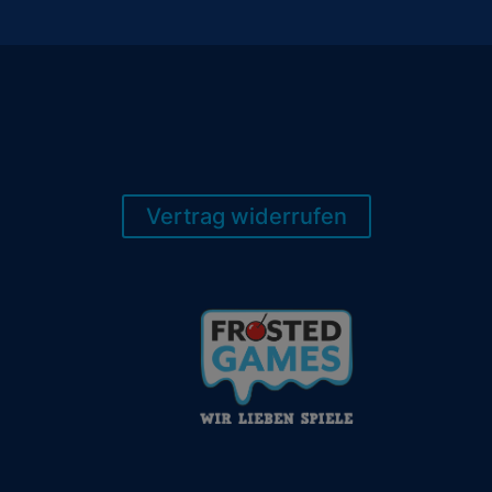
Vertrag widerrufen