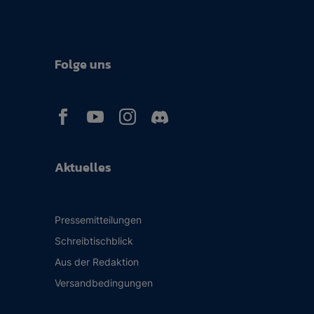
Folge uns



Aktuelles
Pressemitteilungen
Schreibtischblick
Aus der Redaktion
Versandbedingungen