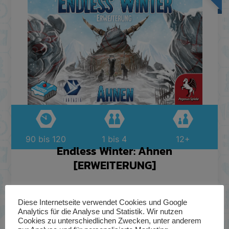
90 bis 120
1 bis 4
12+
Endless Winter: Ahnen
[ERWEITERUNG]
Diese Internetseite verwendet Cookies und Google
ZUM PRODUKT
Analytics für die Analyse und Statistik. Wir nutzen
Cookies zu unterschiedlichen Zwecken, unter anderem