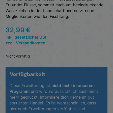
Erkundet Flüsse, sammelt euch um beeindruckende
Wahrzeichen in der Landschaft und nutzt neue
Möglichkeiten wie den Fischfang.
32,99
€
inkl. gesetzlicher USt.
zzgl.
Versandkosten
Nicht vorrätig
Verfügbarkeit
Diese Erweiterung ist
nicht mehr in unserem
Programm
und wird voraussichtlich auch nicht
mehr gedruckt. Informiere dich gerne im gut
sortierten Handel. Es ist wahrscheinlich, dass
hier noch Erweiterungen verfügbar sind.