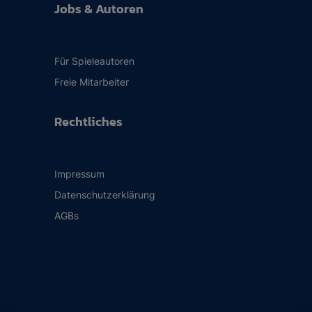
Jobs & Autoren
Für Spieleautoren
Freie Mitarbeiter
Rechtliches
Impressum
Datenschutzerklärung
AGBs