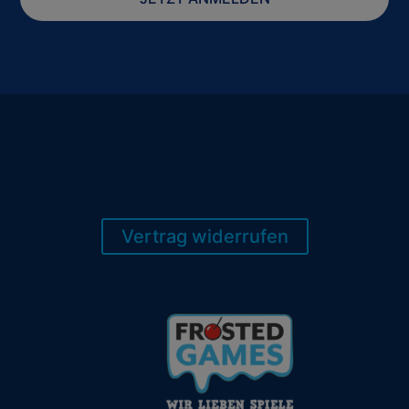
Vertrag widerrufen