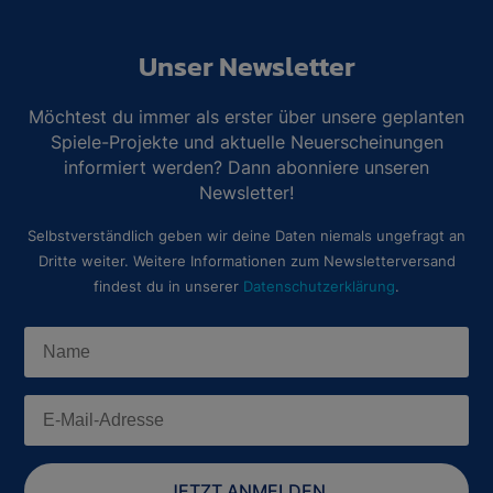
Unser Newsletter
Möchtest du immer als erster über unsere geplanten
Spiele-Projekte und aktuelle Neuerscheinungen
informiert werden? Dann abonniere unseren
Newsletter!
Selbstverständlich geben wir deine Daten niemals ungefragt an
Dritte weiter. Weitere Informationen zum Newsletterversand
findest du in unserer
Datenschutzerklärung
.
JETZT ANMELDEN