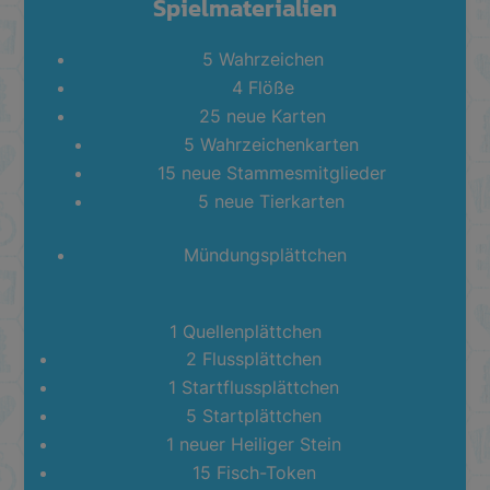
Spielmaterialien
5 Wahrzeichen
4 Flöße
25 neue Karten
5 Wahrzeichenkarten
15 neue Stammesmitglieder
5 neue Tierkarten
Mündungsplättchen
1 Quellenplättchen
2 Flussplättchen
1 Startflussplättchen
5 Startplättchen
1 neuer Heiliger Stein
15 Fisch-Token