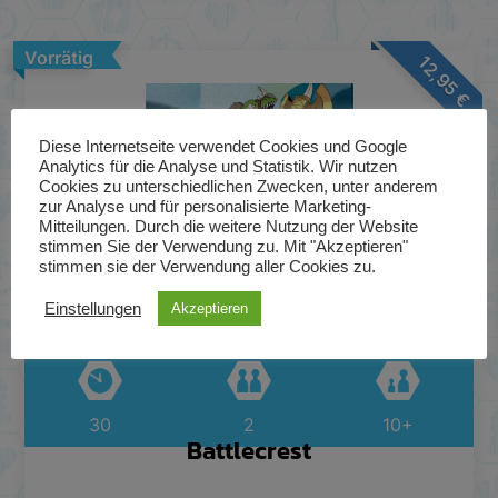
Vorrätig
12,95
€
Diese Internetseite verwendet Cookies und Google
Analytics für die Analyse und Statistik. Wir nutzen
Cookies zu unterschiedlichen Zwecken, unter anderem
zur Analyse und für personalisierte Marketing-
Mitteilungen. Durch die weitere Nutzung der Website
stimmen Sie der Verwendung zu. Mit "Akzeptieren"
stimmen sie der Verwendung aller Cookies zu.
Einstellungen
Akzeptieren
30
2
10+
Battlecrest