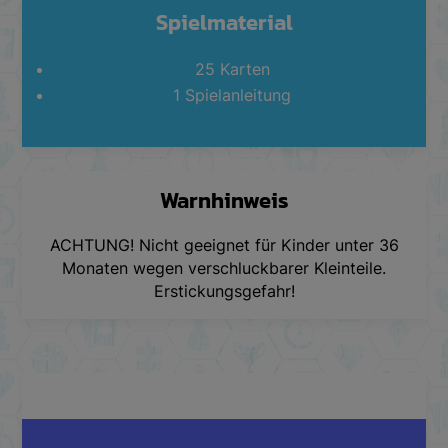
Spielmaterial
25 Karten
1 Spielanleitung
Warnhinweis
ACHTUNG! Nicht geeignet für Kinder unter 36
Monaten wegen verschluckbarer Kleinteile.
Erstickungsgefahr!