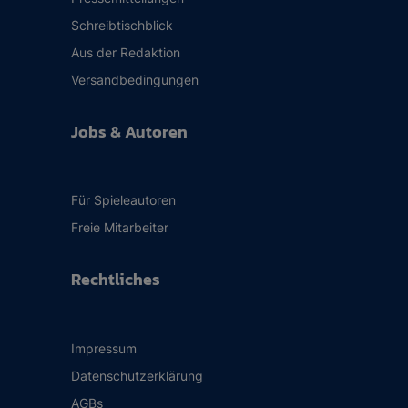
Schreibtischblick
Aus der Redaktion
Versandbedingungen
Jobs & Autoren
Für Spieleautoren
Freie Mitarbeiter
Rechtliches
Impressum
Datenschutzerklärung
AGBs