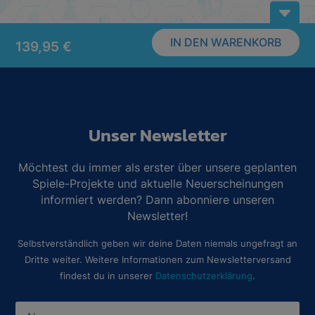
B
IN DEN WARENKORB
139,95
€
Unser Newsletter
Möchtest du immer als erster über unsere geplanten
Spiele-Projekte und aktuelle Neuerscheinungen
informiert werden? Dann abonniere unseren
Newsletter!
Selbstverständlich geben wir deine Daten niemals ungefragt an
Dritte weiter. Weitere Informationen zum Newsletterversand
findest du in unserer
Datenschutzerklärung
.