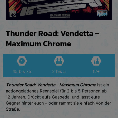
Thunder Road: Vendetta –
Maximum Chrome
45 bis 75
2 bis 5
12+
Thunder Road: Vendetta - Maximum Chrome
ist ein
actiongeladenes Rennspiel für 2 bis 5 Personen ab
12 Jahren. Drückt aufs Gaspedal und lasst eure
Gegner hinter euch – oder rammt sie einfach von der
Straße.