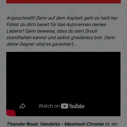
Angeschnallt! Denn auf dem Asphalt geht es heiß her.
Fühlst du dich bereit für das Autorennen deines
Lebens? Dann beweise, dass du dem Druck
standhalten kannst und selbst gnadenlos bist. Denn
deine Gegner sind es garantiert…
Thunder Road: Vendetta – Maximum Chrome
ist ein