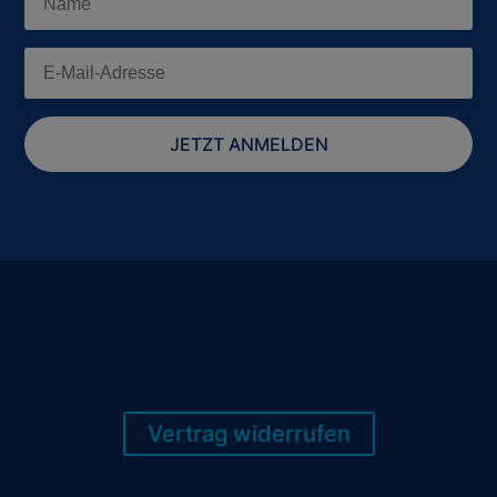
JETZT ANMELDEN
Vertrag widerrufen