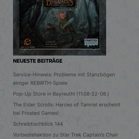
NEUESTE BEITRÄGE
Service-Hinweis: Probleme mit Stanzbögen
einiger REBIRTH-Spiele
Pop-Up Store in Bayreuth! (11.08-22-08.)
The Elder Scrolls: Heroes of Tamriel erscheint
bei Frosted Games!
Schreibtischblick 144
Vorbestellaktion zu Star Trek Captain’s Chair