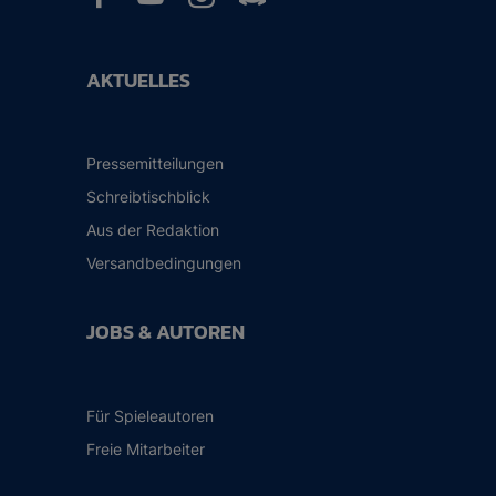
AKTUELLES
Pressemitteilungen
Schreibtischblick
Aus der Redaktion
Versandbedingungen
JOBS & AUTOREN
Für Spieleautoren
Freie Mitarbeiter