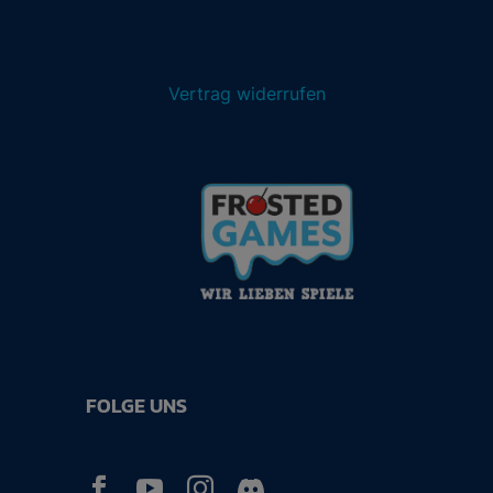
Vertrag widerrufen
FOLGE UNS


