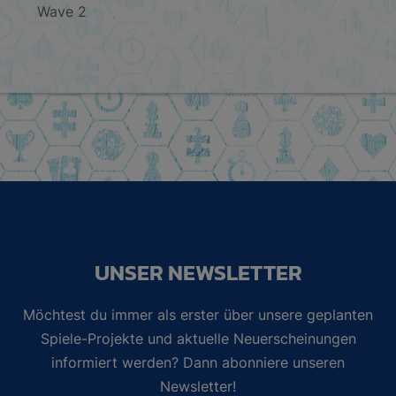
Wave 2
UNSER NEWSLETTER
Möchtest du immer als erster über unsere geplanten
Spiele-Projekte und aktuelle Neuerscheinungen
informiert werden? Dann abonniere unseren
Newsletter!