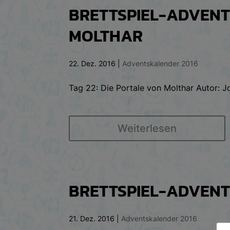
BRETTSPIEL-ADVENTS
MOLTHAR
22. Dez. 2016
|
Adventskalender 2016
Tag 22: Die Portale von Molthar Autor: 
Weiterlesen
BRETTSPIEL-ADVENTS
21. Dez. 2016
|
Adventskalender 2016