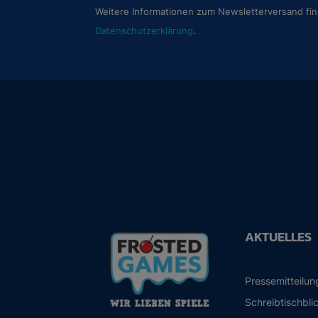
Weitere Informationen zum Newsletterversand fin
Datenschutzerklärung
.
AKTUELLES
Pressemitteilu
Schreibtischbli