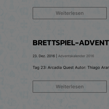
Weiterlesen
BRETTSPIEL-ADVENTS
23. Dez. 2016
|
Adventskalender 2016
Tag 23: Arcadia Quest Autor: Thiago Aran
Weiterlesen