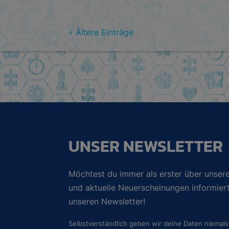
« Ältere Einträge
UNSER NEWSLETTER
Möchtest du immer als erster über unsere
und aktuelle Neuerscheinungen informie
unseren Newsletter!
Selbstverständlich geben wir deine Daten niemals 