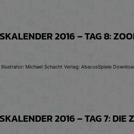
SKALENDER 2016 – TAG 8: ZO
 Illustrator: Michael Schacht Verlag: AbacusSpiele Download
KALENDER 2016 – TAG 7: DIE