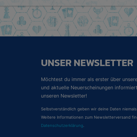
UNSER NEWSLETTER
Möchtest du immer als erster über unsere
und aktuelle Neuerscheinungen informie
unseren Newsletter!
Selbstverständlich geben wir deine Daten niemals 
Weitere Informationen zum Newsletterversand fin
Datenschutzerklärung
.