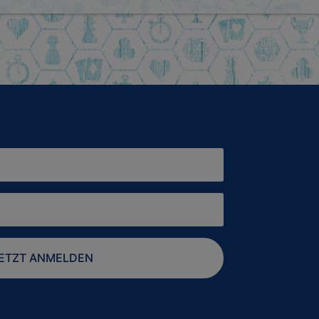
ETZT ANMELDEN