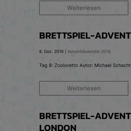
Weiterlesen
BRETTSPIEL-ADVENT
8. Dez. 2016
|
Adventskalender 2016
Tag 8: Zooloretto Autor: Michael Schacht
Weiterlesen
BRETTSPIEL-ADVENTS
LONDON