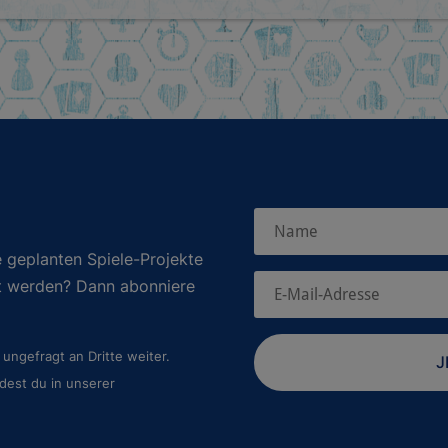
 geplanten Spiele-Projekte
rt werden? Dann abonniere
ungefragt an Dritte weiter.
J
dest du in unserer