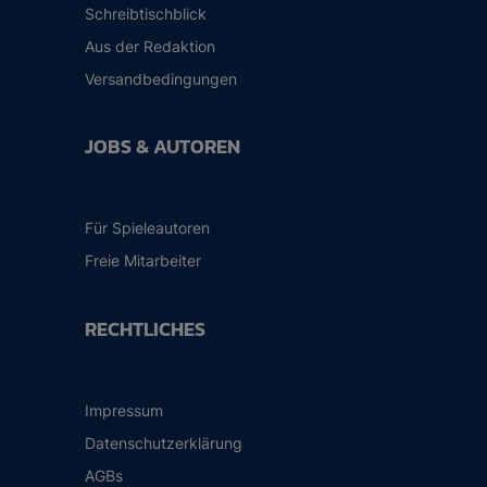
Schreibtischblick
Aus der Redaktion
Versandbedingungen
JOBS & AUTOREN
Für Spieleautoren
Freie Mitarbeiter
RECHTLICHES
Impressum
Datenschutzerklärung
AGBs