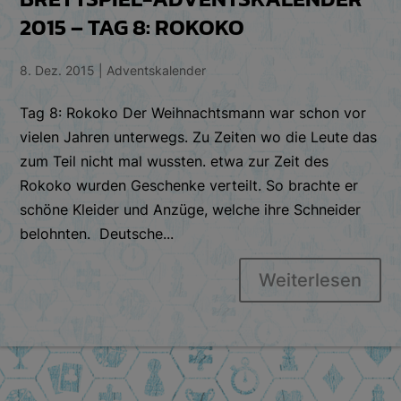
2015 – TAG 8: ROKOKO
8. Dez. 2015
|
Adventskalender
Tag 8: Rokoko Der Weihnachtsmann war schon vor
vielen Jahren unterwegs. Zu Zeiten wo die Leute das
zum Teil nicht mal wussten. etwa zur Zeit des
Rokoko wurden Geschenke verteilt. So brachte er
schöne Kleider und Anzüge, welche ihre Schneider
belohnten. Deutsche...
Weiterlesen