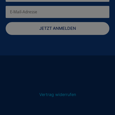
JETZT ANMELDEN
Vertrag widerrufen