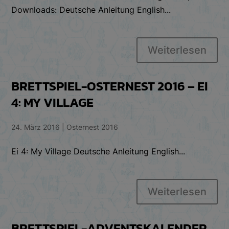
Downloads: Deutsche Anleitung English...
Weiterlesen
BRETTSPIEL-OSTERNEST 2016 – EI
4: MY VILLAGE
24. März 2016
|
Osternest 2016
Ei 4: My Village Deutsche Anleitung English...
Weiterlesen
BRETTSPIEL-ADVENTSKALENDER