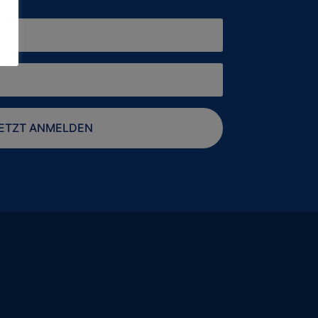
ETZT ANMELDEN