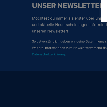
UNSER NEWSLETTER
Möchtest du immer als erster über unsere
und aktuelle Neuerscheinungen informie
unseren Newsletter!
Selbstverständlich geben wir deine Daten niemals 
Weitere Informationen zum Newsletterversand fin
Datenschutzerklärung
.