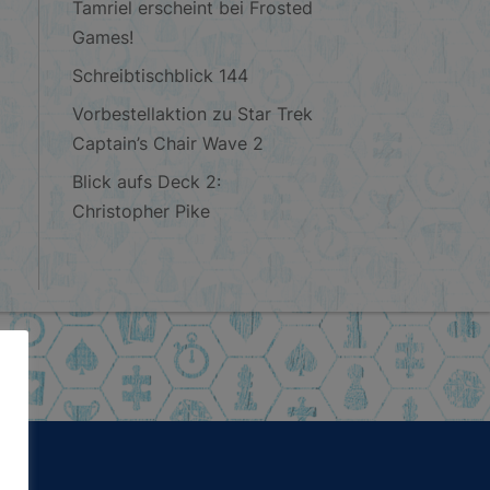
Tamriel erscheint bei Frosted
Games!
Schreibtischblick 144
Vorbestellaktion zu Star Trek
Captain’s Chair Wave 2
Blick aufs Deck 2:
Christopher Pike