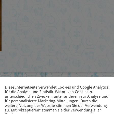
Diese Internetseite verwendet Cookies und Google Analytics
für die Analyse und Statistik. Wir nutzen Cookies zu
unterschiedlichen Zwecken, unter anderem zur Analyse und
für personalisierte Marketing-Mitteilungen. Durch die
weitere Nutzung der Website stimmen Sie der Verwendung
zu. Mit "Akzeptieren" stimmen sie der Verwendung aller