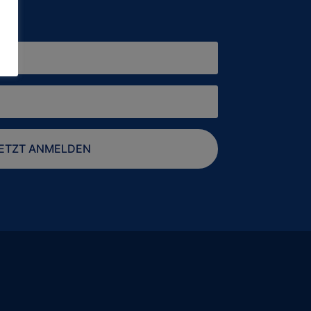
ETZT ANMELDEN