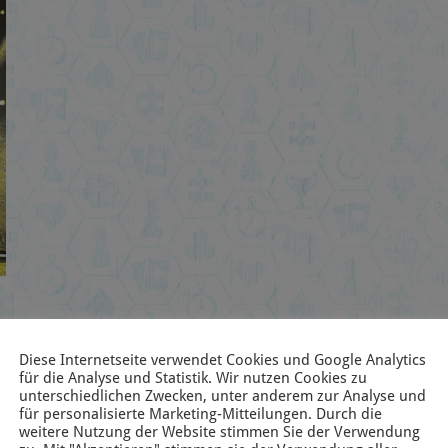
Diese Internetseite verwendet Cookies und Google Analytics
für die Analyse und Statistik. Wir nutzen Cookies zu
unterschiedlichen Zwecken, unter anderem zur Analyse und
für personalisierte Marketing-Mitteilungen. Durch die
weitere Nutzung der Website stimmen Sie der Verwendung