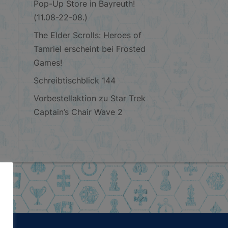
Pop-Up Store in Bayreuth!
(11.08-22-08.)
The Elder Scrolls: Heroes of
Tamriel erscheint bei Frosted
Games!
Schreibtischblick 144
Vorbestellaktion zu Star Trek
Captain’s Chair Wave 2