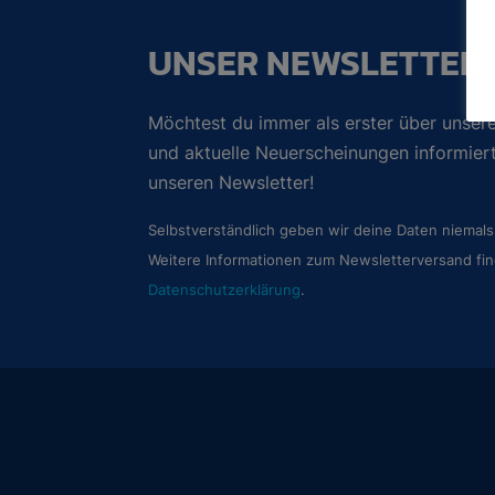
UNSER NEWSLETTER
Möchtest du immer als erster über unsere
und aktuelle Neuerscheinungen informie
unseren Newsletter!
Selbstverständlich geben wir deine Daten niemals 
Weitere Informationen zum Newsletterversand fin
Datenschutzerklärung
.