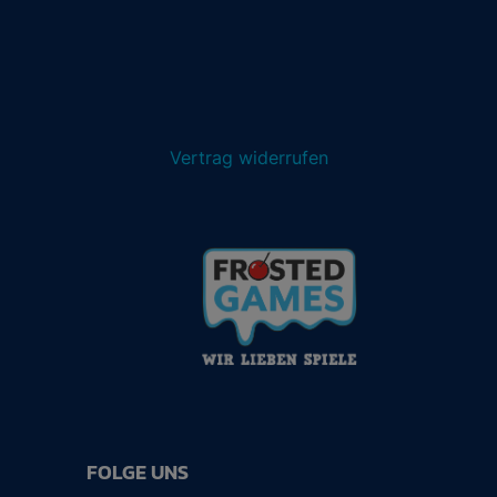
Vertrag widerrufen
FOLGE UNS