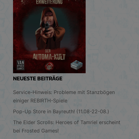
NEUESTE BEITRÄGE
Service-Hinweis: Probleme mit Stanzbögen
einiger REBIRTH-Spiele
Pop-Up Store in Bayreuth! (11.08-22-08.)
The Elder Scrolls: Heroes of Tamriel erscheint
bei Frosted Games!