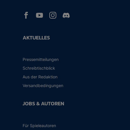



AKTUELLES
Pressemitteilungen
Schreibtischblick
Aus der Redaktion
Versandbedingungen
JOBS & AUTOREN
Für Spieleautoren