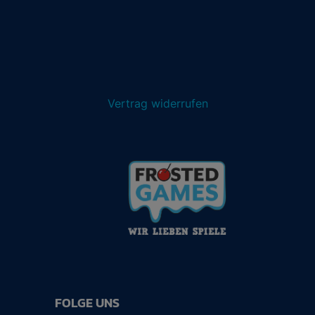
Vertrag widerrufen
FOLGE UNS