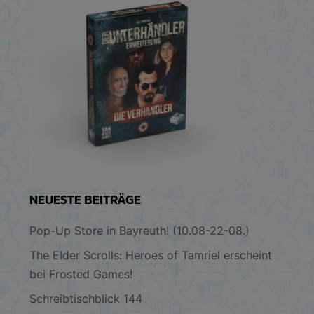
NEUESTE BEITRÄGE
Pop-Up Store in Bayreuth! (10.08-22-08.)
The Elder Scrolls: Heroes of Tamriel erscheint
bei Frosted Games!
Schreibtischblick 144