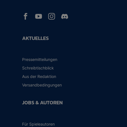



AKTUELLES
Pressemitteilungen
Schreibtischblick
Aus der Redaktion
Versandbedingungen
JOBS & AUTOREN
Für Spieleautoren