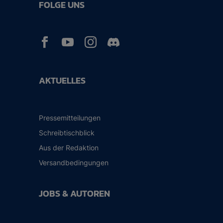
FOLGE UNS



AKTUELLES
Pressemitteilungen
Schreibtischblick
Aus der Redaktion
Versandbedingungen
JOBS & AUTOREN