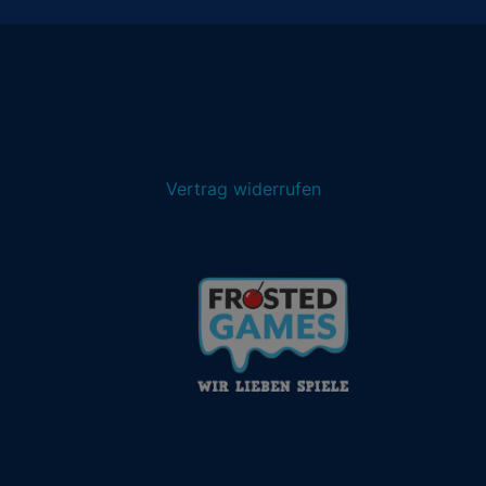
Vertrag widerrufen