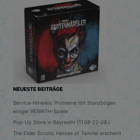
NEUESTE BEITRÄGE
Service-Hinweis: Probleme mit Stanzbögen
einiger REBIRTH-Spiele
Pop-Up Store in Bayreuth! (11.08-22-08.)
The Elder Scrolls: Heroes of Tamriel erscheint