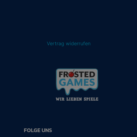
Vertrag widerrufen
FOLGE UNS