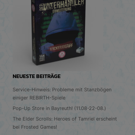
NEUESTE BEITRÄGE
Service-Hinweis: Probleme mit Stanzbögen
einiger REBIRTH-Spiele
Pop-Up Store in Bayreuth! (11.08-22-08.)
The Elder Scrolls: Heroes of Tamriel erscheint
bei Frosted Games!