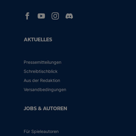



AKTUELLES
Pressemitteilungen
Schreibtischblick
Aus der Redaktion
Versandbedingungen
JOBS & AUTOREN
Für Spieleautoren