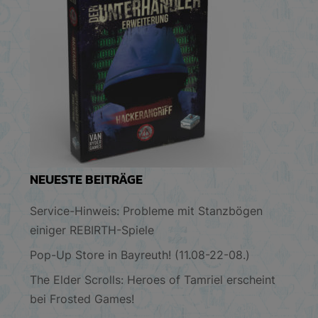
NEUESTE BEITRÄGE
Service-Hinweis: Probleme mit Stanzbögen
einiger REBIRTH-Spiele
Pop-Up Store in Bayreuth! (11.08-22-08.)
The Elder Scrolls: Heroes of Tamriel erscheint
bei Frosted Games!