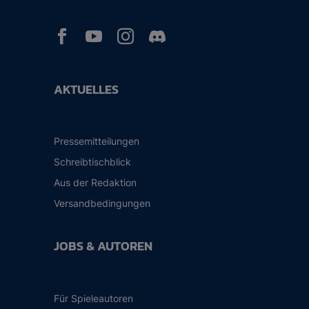



AKTUELLES
Pressemitteilungen
Schreibtischblick
Aus der Redaktion
Versandbedingungen
JOBS & AUTOREN
Für Spieleautoren