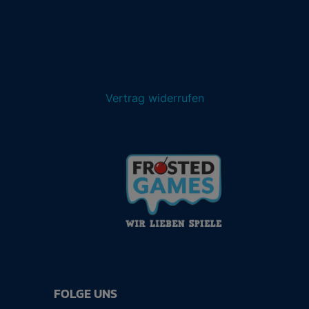
Vertrag widerrufen
FOLGE UNS