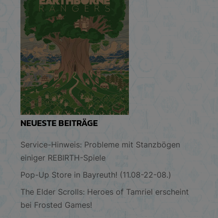
NEUESTE BEITRÄGE
Service-Hinweis: Probleme mit Stanzbögen
einiger REBIRTH-Spiele
Pop-Up Store in Bayreuth! (11.08-22-08.)
The Elder Scrolls: Heroes of Tamriel erscheint
bei Frosted Games!