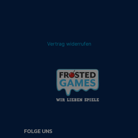
Vertrag widerrufen
FOLGE UNS