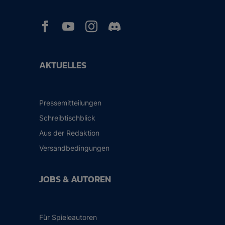



AKTUELLES
Pressemitteilungen
Schreibtischblick
Aus der Redaktion
Versandbedingungen
JOBS & AUTOREN
Für Spieleautoren