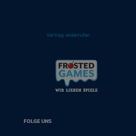
Vertrag widerrufen
FOLGE UNS