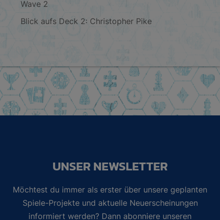
Wave 2
Blick aufs Deck 2: Christopher Pike
UNSER NEWSLETTER
Möchtest du immer als erster über unsere geplanten
Spiele-Projekte und aktuelle Neuerscheinungen
informiert werden? Dann abonniere unseren