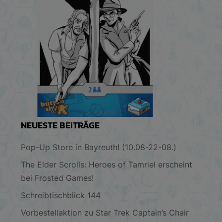
NEUESTE BEITRÄGE
Pop-Up Store in Bayreuth! (10.08-22-08.)
The Elder Scrolls: Heroes of Tamriel erscheint
bei Frosted Games!
Schreibtischblick 144
Vorbestellaktion zu Star Trek Captain’s Chair