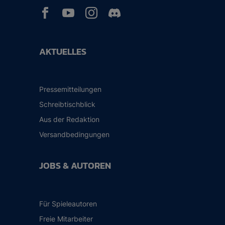



AKTUELLES
Pressemitteilungen
Schreibtischblick
Aus der Redaktion
Versandbedingungen
JOBS & AUTOREN
Für Spieleautoren
Freie Mitarbeiter