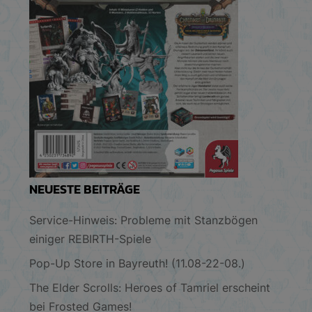
NEUESTE BEITRÄGE
Service-Hinweis: Probleme mit Stanzbögen
einiger REBIRTH-Spiele
Pop-Up Store in Bayreuth! (11.08-22-08.)
The Elder Scrolls: Heroes of Tamriel erscheint
bei Frosted Games!