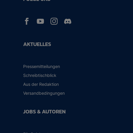



AKTUELLES
Pressemitteilungen
Schreibtischblick
Aus der Redaktion
Versandbedingungen
JOBS & AUTOREN