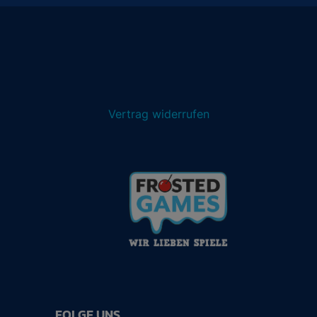
Vertrag widerrufen
FOLGE UNS