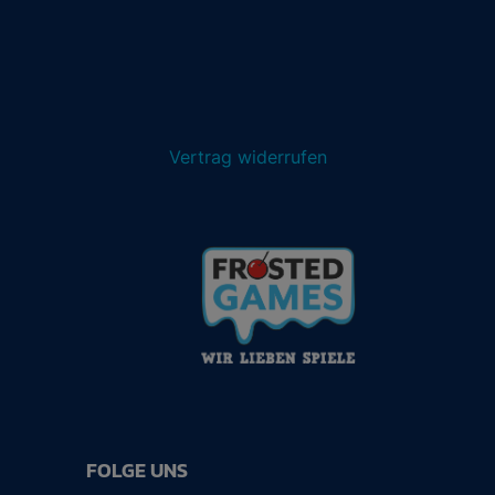
Vertrag widerrufen
FOLGE UNS