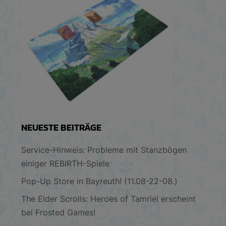
NEUESTE BEITRÄGE
Service-Hinweis: Probleme mit Stanzbögen
einiger REBIRTH-Spiele
Pop-Up Store in Bayreuth! (11.08-22-08.)
The Elder Scrolls: Heroes of Tamriel erscheint
bei Frosted Games!