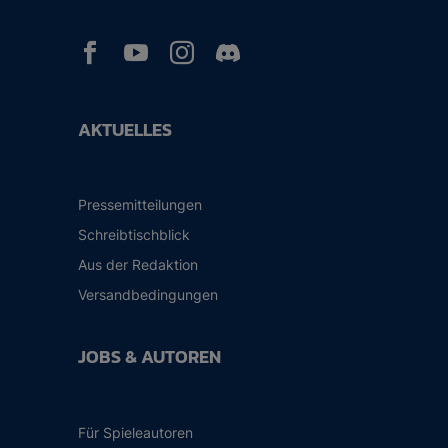



AKTUELLES
Pressemitteilungen
Schreibtischblick
Aus der Redaktion
Versandbedingungen
JOBS & AUTOREN
Für Spieleautoren