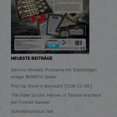
NEUESTE BEITRÄGE
Service-Hinweis: Probleme mit Stanzbögen
einiger REBIRTH-Spiele
Pop-Up Store in Bayreuth! (11.08-22-08.)
The Elder Scrolls: Heroes of Tamriel erscheint
bei Frosted Games!
Schreibtischblick 144