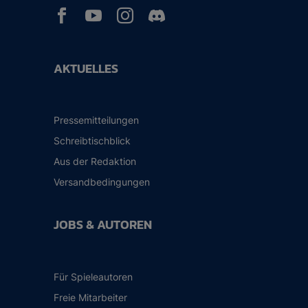



AKTUELLES
Pressemitteilungen
Schreibtischblick
Aus der Redaktion
Versandbedingungen
JOBS & AUTOREN
Für Spieleautoren
Freie Mitarbeiter