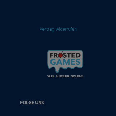
Vertrag widerrufen
FOLGE UNS