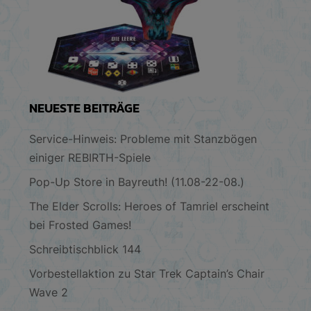
NEUESTE BEITRÄGE
Service-Hinweis: Probleme mit Stanzbögen
einiger REBIRTH-Spiele
Pop-Up Store in Bayreuth! (11.08-22-08.)
The Elder Scrolls: Heroes of Tamriel erscheint
bei Frosted Games!
Schreibtischblick 144
Vorbestellaktion zu Star Trek Captain’s Chair
Wave 2