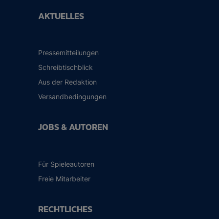
AKTUELLES
Pressemitteilungen
Schreibtischblick
Aus der Redaktion
Versandbedingungen
JOBS & AUTOREN
Für Spieleautoren
Freie Mitarbeiter
RECHTLICHES