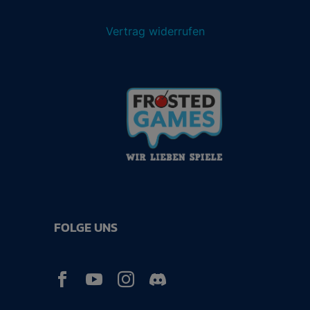
Vertrag widerrufen
FOLGE UNS


