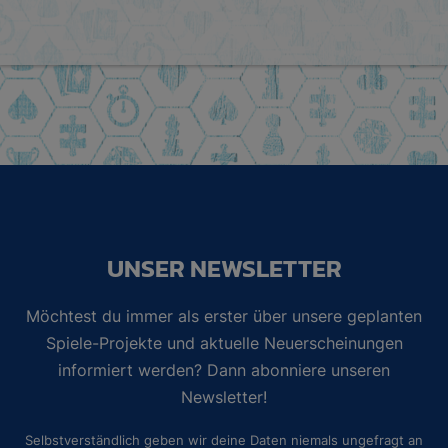
UNSER NEWSLETTER
Möchtest du immer als erster über unsere geplanten
Spiele-Projekte und aktuelle Neuerscheinungen
informiert werden? Dann abonniere unseren
Newsletter!
Selbstverständlich geben wir deine Daten niemals ungefragt an