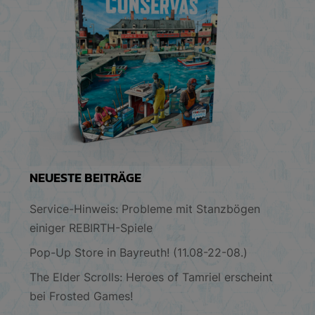
NEUESTE BEITRÄGE
Service-Hinweis: Probleme mit Stanzbögen
einiger REBIRTH-Spiele
Pop-Up Store in Bayreuth! (11.08-22-08.)
The Elder Scrolls: Heroes of Tamriel erscheint
bei Frosted Games!