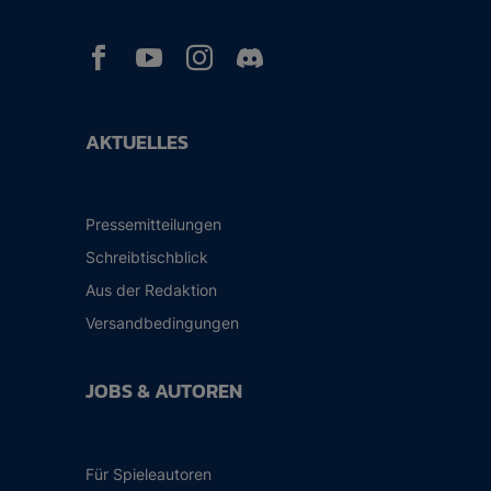



AKTUELLES
Pressemitteilungen
Schreibtischblick
Aus der Redaktion
Versandbedingungen
JOBS & AUTOREN
Für Spieleautoren