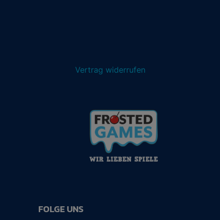
Vertrag widerrufen
FOLGE UNS