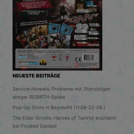
NEUESTE BEITRÄGE
Service-Hinweis: Probleme mit Stanzbögen
einiger REBIRTH-Spiele
Pop-Up Store in Bayreuth! (11.08-22-08.)
The Elder Scrolls: Heroes of Tamriel erscheint
bei Frosted Games!