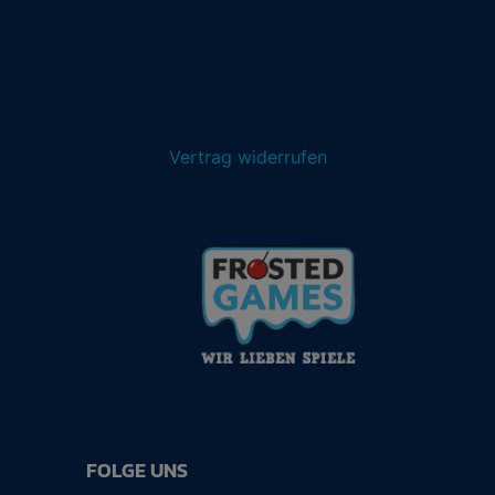
Vertrag widerrufen
FOLGE UNS