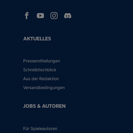



AKTUELLES
Pressemitteilungen
Schreibtischblick
Aus der Redaktion
Versandbedingungen
JOBS & AUTOREN
Für Spieleautoren