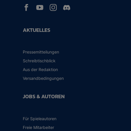



AKTUELLES
Pressemitteilungen
Schreibtischblick
Aus der Redaktion
Versandbedingungen
JOBS & AUTOREN
Für Spieleautoren
Freie Mitarbeiter