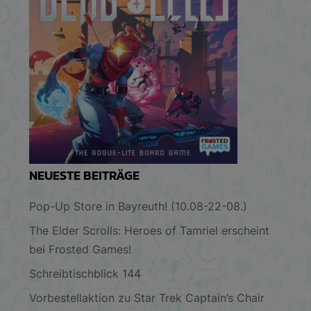
NEUESTE BEITRÄGE
Pop-Up Store in Bayreuth! (10.08-22-08.)
The Elder Scrolls: Heroes of Tamriel erscheint
bei Frosted Games!
Schreibtischblick 144
Vorbestellaktion zu Star Trek Captain’s Chair