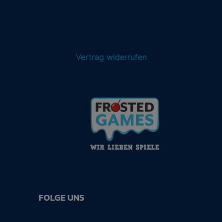
Vertrag widerrufen
FOLGE UNS