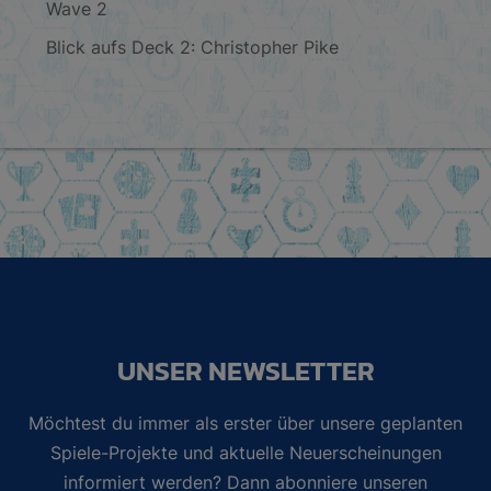
Wave 2
Blick aufs Deck 2: Christopher Pike
UNSER NEWSLETTER
Möchtest du immer als erster über unsere geplanten
Spiele-Projekte und aktuelle Neuerscheinungen
informiert werden? Dann abonniere unseren