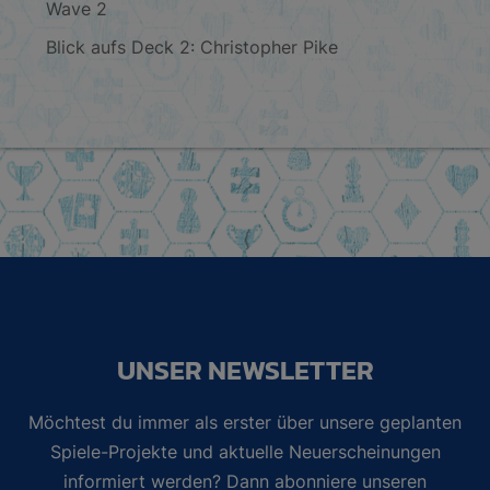
Wave 2
Blick aufs Deck 2: Christopher Pike
UNSER NEWSLETTER
Möchtest du immer als erster über unsere geplanten
Spiele-Projekte und aktuelle Neuerscheinungen
informiert werden? Dann abonniere unseren