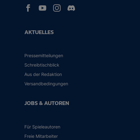



AKTUELLES
Pressemitteilungen
Schreibtischblick
Aus der Redaktion
Versandbedingungen
JOBS & AUTOREN
Für Spieleautoren
Freie Mitarbeiter