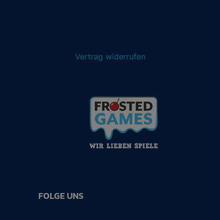
Vertrag widerrufen
FOLGE UNS