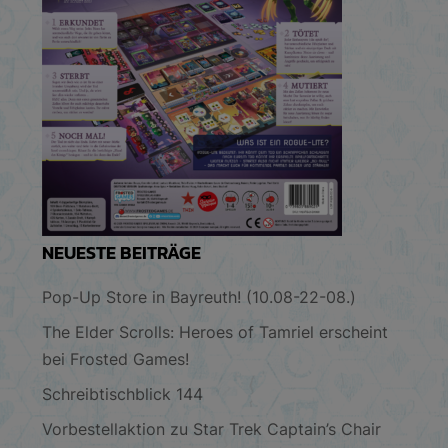
NEUESTE BEITRÄGE
Pop-Up Store in Bayreuth! (10.08-22-08.)
The Elder Scrolls: Heroes of Tamriel erscheint
bei Frosted Games!
Schreibtischblick 144
Vorbestellaktion zu Star Trek Captain’s Chair