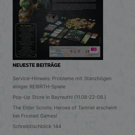
NEUESTE BEITRÄGE
Service-Hinweis: Probleme mit Stanzbögen
einiger REBIRTH-Spiele
Pop-Up Store in Bayreuth! (11.08-22-08.)
The Elder Scrolls: Heroes of Tamriel erscheint
bei Frosted Games!
Schreibtischblick 144