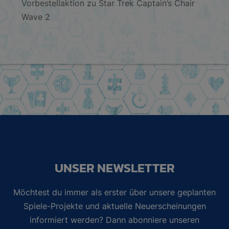
Vorbestellaktion zu Star Trek Captain’s Chair
Wave 2
UNSER NEWSLETTER
Möchtest du immer als erster über unsere geplanten
Spiele-Projekte und aktuelle Neuerscheinungen
informiert werden? Dann abonniere unseren