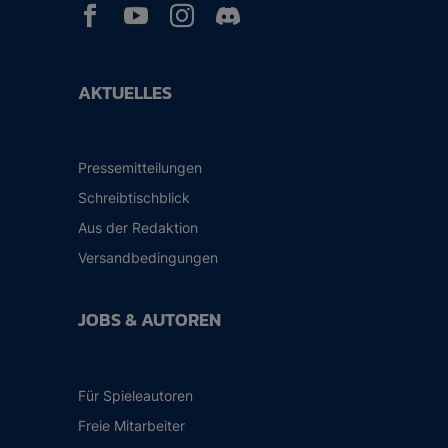



AKTUELLES
Pressemitteilungen
Schreibtischblick
Aus der Redaktion
Versandbedingungen
JOBS & AUTOREN
Für Spieleautoren
Freie Mitarbeiter