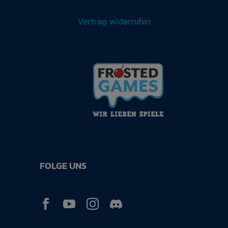
Vertrag widerrufen
FOLGE UNS


