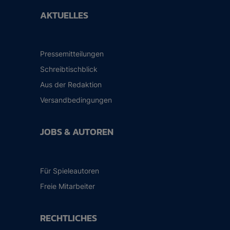
AKTUELLES
Pressemitteilungen
Schreibtischblick
Aus der Redaktion
Versandbedingungen
JOBS & AUTOREN
Für Spieleautoren
Freie Mitarbeiter
RECHTLICHES