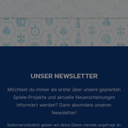
UNSER NEWSLETTER
Möchtest du immer als erster über unsere geplanten
Spiele-Projekte und aktuelle Neuerscheinungen
informiert werden? Dann abonniere unseren
Newsletter!
Selbstverständlich geben wir deine Daten niemals ungefragt an