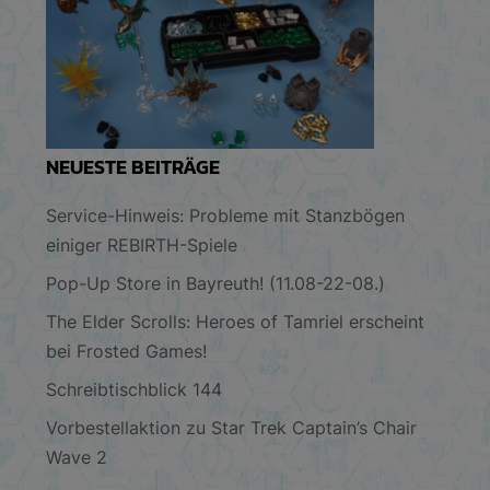
NEUESTE BEITRÄGE
Service-Hinweis: Probleme mit Stanzbögen
einiger REBIRTH-Spiele
Pop-Up Store in Bayreuth! (11.08-22-08.)
The Elder Scrolls: Heroes of Tamriel erscheint
bei Frosted Games!
Schreibtischblick 144
Vorbestellaktion zu Star Trek Captain’s Chair
Wave 2