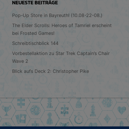
NEUESTE BEITRÄGE
Pop-Up Store in Bayreuth! (10.08-22-08.)
The Elder Scrolls: Heroes of Tamriel erscheint
bei Frosted Games!
Schreibtischblick 144
Vorbestellaktion zu Star Trek Captain’s Chair
Wave 2
Blick aufs Deck 2: Christopher Pike