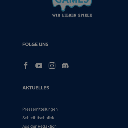
FOLGE UNS



AKTUELLES
Pressemitteilungen
Schreibtischblick
Aus der Redaktion