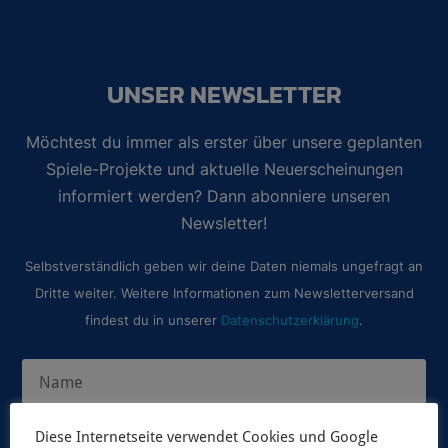
UNSER NEWSLETTER
Möchtest du immer als erster über unsere geplanten
Spiele-Projekte und aktuelle Neuerscheinungen
informiert werden? Dann abonniere unseren
Newsletter!
Selbstverständlich geben wir deine Daten niemals ungefragt an
Dritte weiter. Weitere Informationen zum Newsletterversand
findest du in unserer
Datenschutzerklärung
.
Diese Internetseite verwendet Cookies und Google