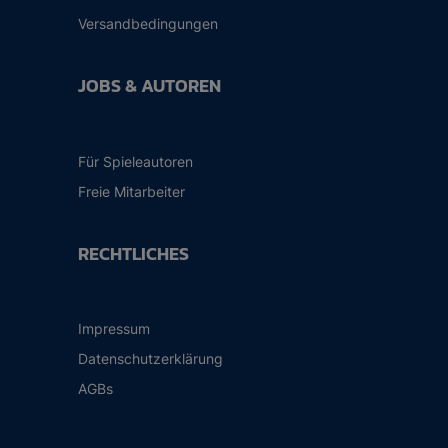
Versandbedingungen
JOBS & AUTOREN
Für Spieleautoren
Freie Mitarbeiter
RECHTLICHES
Impressum
Datenschutzerklärung
AGBs