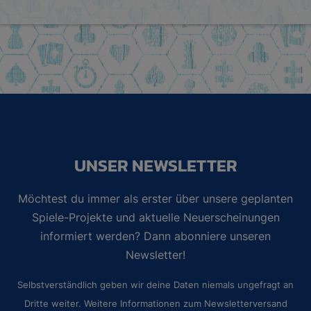
UNSER NEWSLETTER
Möchtest du immer als erster über unsere geplanten
Spiele-Projekte und aktuelle Neuerscheinungen
informiert werden? Dann abonniere unseren
Newsletter!
Selbstverständlich geben wir deine Daten niemals ungefragt an
Dritte weiter. Weitere Informationen zum Newsletterversand