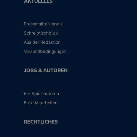
AKTUELLES
Pressemitteilungen
Schreibtischblick
Aus der Redaktion
Versandbedingungen
JOBS & AUTOREN
Für Spieleautoren
Freie Mitarbeiter
RECHTLICHES