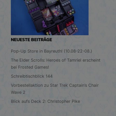
NEUESTE BEITRÄGE
Pop-Up Store in Bayreuth! (10.08-22-08.)
The Elder Scrolls: Heroes of Tamriel erscheint
bei Frosted Games!
Schreibtischblick 144
Vorbestellaktion zu Star Trek Captain’s Chair
Wave 2
Blick aufs Deck 2: Christopher Pike