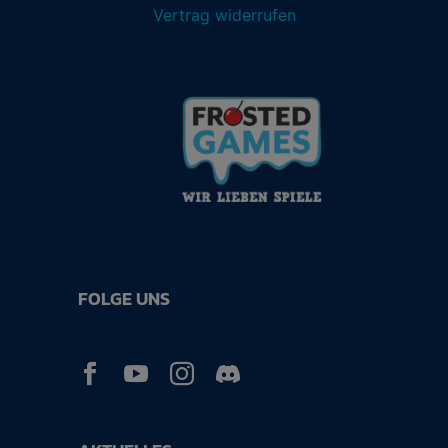
Vertrag widerrufen
FOLGE UNS


