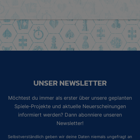
UNSER NEWSLETTER
Möchtest du immer als erster über unsere geplanten
Spiele-Projekte und aktuelle Neuerscheinungen
informiert werden? Dann abonniere unseren
Newsletter!
Selbstverständlich geben wir deine Daten niemals ungefragt an