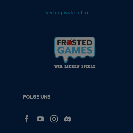
Vertrag widerrufen
FOLGE UNS


