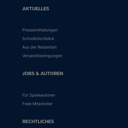
AKTUELLES
Pressemitteilungen
Schreibtischblick
Aus der Redaktion
Versandbedingungen
JOBS & AUTOREN
Für Spieleautoren
Freie Mitarbeiter
RECHTLICHES