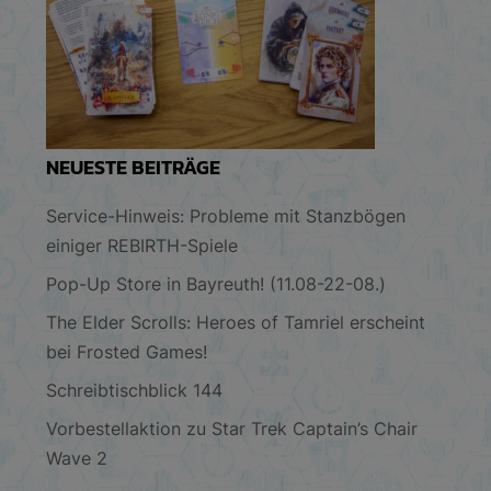
NEUESTE BEITRÄGE
Service-Hinweis: Probleme mit Stanzbögen
einiger REBIRTH-Spiele
Pop-Up Store in Bayreuth! (11.08-22-08.)
The Elder Scrolls: Heroes of Tamriel erscheint
bei Frosted Games!
Schreibtischblick 144
Vorbestellaktion zu Star Trek Captain’s Chair
Wave 2