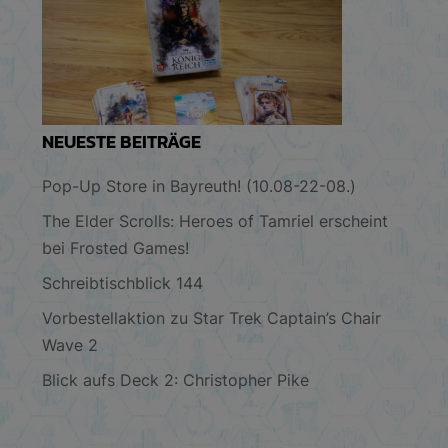
NEUESTE BEITRÄGE
Pop-Up Store in Bayreuth! (10.08-22-08.)
The Elder Scrolls: Heroes of Tamriel erscheint
bei Frosted Games!
Schreibtischblick 144
Vorbestellaktion zu Star Trek Captain’s Chair
Wave 2
Blick aufs Deck 2: Christopher Pike