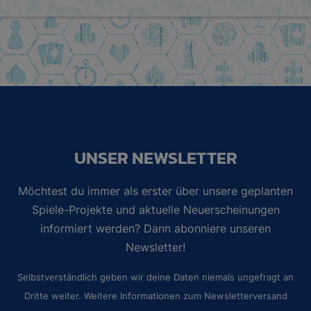
UNSER NEWSLETTER
Möchtest du immer als erster über unsere geplanten
Spiele-Projekte und aktuelle Neuerscheinungen
informiert werden? Dann abonniere unseren
Newsletter!
Selbstverständlich geben wir deine Daten niemals ungefragt an
Dritte weiter. Weitere Informationen zum Newsletterversand