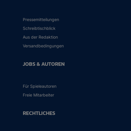
Pressemitteilungen
Schreibtischblick
Aus der Redaktion
Versandbedingungen
JOBS & AUTOREN
Für Spieleautoren
Freie Mitarbeiter
RECHTLICHES