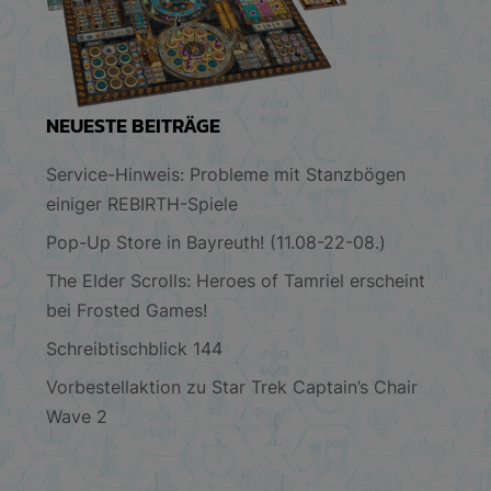
NEUESTE BEITRÄGE
Service-Hinweis: Probleme mit Stanzbögen
einiger REBIRTH-Spiele
Pop-Up Store in Bayreuth! (11.08-22-08.)
The Elder Scrolls: Heroes of Tamriel erscheint
bei Frosted Games!
Schreibtischblick 144
Vorbestellaktion zu Star Trek Captain’s Chair
Wave 2