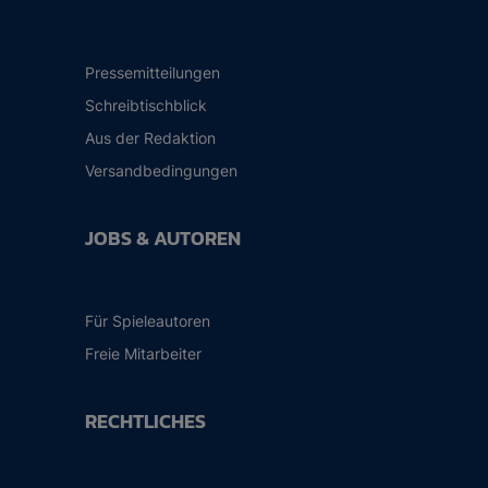
Pressemitteilungen
Schreibtischblick
Aus der Redaktion
Versandbedingungen
JOBS & AUTOREN
Für Spieleautoren
Freie Mitarbeiter
RECHTLICHES