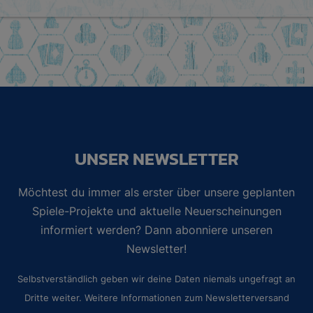
UNSER NEWSLETTER
Möchtest du immer als erster über unsere geplanten
Spiele-Projekte und aktuelle Neuerscheinungen
informiert werden? Dann abonniere unseren
Newsletter!
Selbstverständlich geben wir deine Daten niemals ungefragt an
Dritte weiter. Weitere Informationen zum Newsletterversand