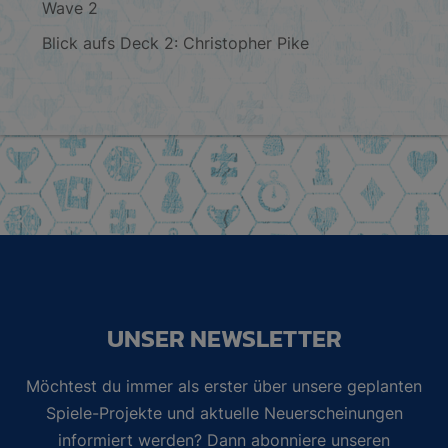
Wave 2
Blick aufs Deck 2: Christopher Pike
UNSER NEWSLETTER
Möchtest du immer als erster über unsere geplanten
Spiele-Projekte und aktuelle Neuerscheinungen
informiert werden? Dann abonniere unseren