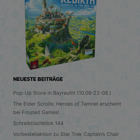
NEUESTE BEITRÄGE
Pop-Up Store in Bayreuth! (10.08-22-08.)
The Elder Scrolls: Heroes of Tamriel erscheint
bei Frosted Games!
Schreibtischblick 144
Vorbestellaktion zu Star Trek Captain’s Chair