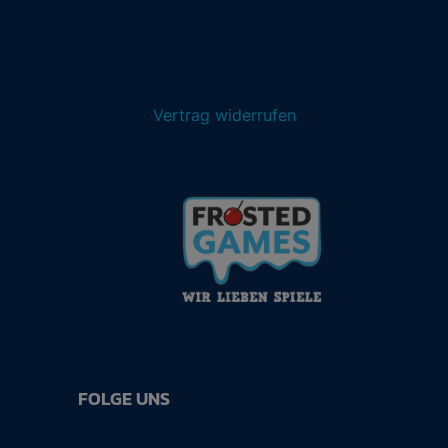
Vertrag widerrufen
FOLGE UNS