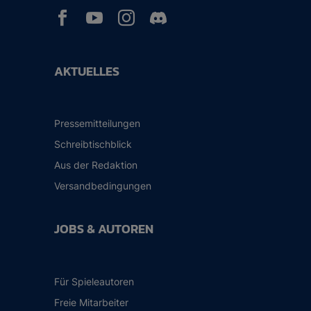



AKTUELLES
Pressemitteilungen
Schreibtischblick
Aus der Redaktion
Versandbedingungen
JOBS & AUTOREN
Für Spieleautoren
Freie Mitarbeiter