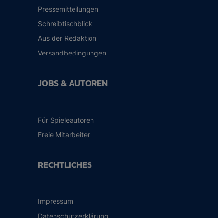
Pressemitteilungen
Schreibtischblick
Aus der Redaktion
Versandbedingungen
JOBS & AUTOREN
Für Spieleautoren
Freie Mitarbeiter
RECHTLICHES
Impressum
Datenschutzerklärung