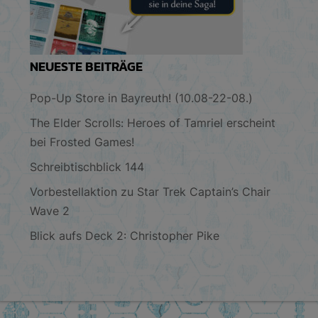
NEUESTE BEITRÄGE
Pop-Up Store in Bayreuth! (10.08-22-08.)
The Elder Scrolls: Heroes of Tamriel erscheint
bei Frosted Games!
Schreibtischblick 144
Vorbestellaktion zu Star Trek Captain’s Chair
Wave 2
Blick aufs Deck 2: Christopher Pike