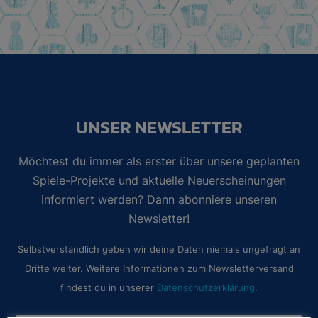
UNSER NEWSLETTER
Möchtest du immer als erster über unsere geplanten
Spiele-Projekte und aktuelle Neuerscheinungen
informiert werden? Dann abonniere unseren
Newsletter!
Selbstverständlich geben wir deine Daten niemals ungefragt an
Dritte weiter. Weitere Informationen zum Newsletterversand
findest du in unserer
Datenschutzerklärung
.