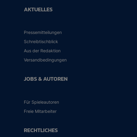
AKTUELLES
Pressemitteilungen
Schreibtischblick
Aus der Redaktion
Versandbedingungen
JOBS & AUTOREN
Für Spieleautoren
Freie Mitarbeiter
RECHTLICHES