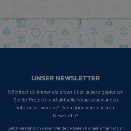
UNSER NEWSLETTER
Möchtest du immer als erster über unsere geplanten
Spiele-Projekte und aktuelle Neuerscheinungen
informiert werden? Dann abonniere unseren
Newsletter!
Selbstverständlich geben wir deine Daten niemals ungefragt an