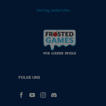
Vertrag widerrufen
FOLGE UNS


