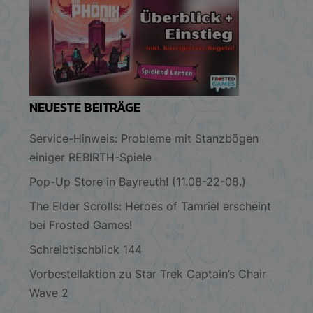
NEUESTE BEITRÄGE
Service-Hinweis: Probleme mit Stanzbögen
einiger REBIRTH-Spiele
Pop-Up Store in Bayreuth! (11.08-22-08.)
The Elder Scrolls: Heroes of Tamriel erscheint
bei Frosted Games!
Schreibtischblick 144
Vorbestellaktion zu Star Trek Captain’s Chair
Wave 2